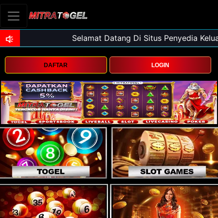
DAFTAR
LOGIN