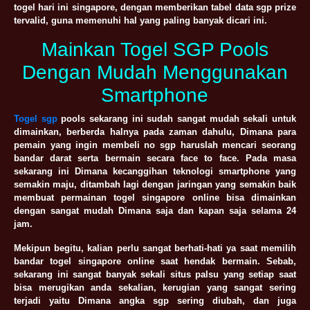
togel hari ini singapore, dengan memberikan tabel data sgp prize
tervalid, guna memenuhi hal yang paling banyak dicari ini.
Mainkan Togel SGP Pools
Dengan Mudah Menggunakan
Smartphone
Togel sgp
pools sekarang ini sudah sangat mudah sekali untuk
dimainkan, berberda halnya pada zaman dahulu, Dimana para
pemain yang ingin membeli no sgp haruslah mencari seorang
bandar darat serta bermain secara face to face. Pada masa
sekarang ini Dimana kecanggihan teknologi smartphone yang
semakin maju, ditambah lagi dengan jaringan yang semakin baik
membuat permainan togel singapore online bisa dimainkan
dengan sangat mudah Dimana saja dan kapan saja selama 24
jam.
Mekipun begitu, kalian perlu sangat berhati-hati ya saat memilih
bandar togel singapore online saat hendak bermain. Sebab,
sekarang ini sangat banyak sekali situs palsu yang setiap saat
bisa merugikan anda sekalian, kerugian yang sangat sering
terjadi yaitu Dimana angka sgp sering diubah, dan juga