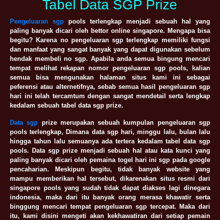
Tabel Data SGP Prize
Pengeluaran sgp
pools terlengkap menjadi sebuah hal yang
paling banyak dicari oleh bettor online singapore. Mengapa bisa
begitu? Karena no pengeluaran sgp terlengkap memiliki fungsi
dan manfaat yang sangat banyak yang dapat digunakan sebelum
hendak membeli no sgp. Apabila anda semua bingung mencari
tempat melihat rekapan nomor pengeluaran sgp pools, kalian
semua bisa mengunakan halaman situs kami ini sebagai
peferensi atau alternetifnya, sebab semua hasil pengeluaran sgp
hari ini telah tercamtum dengan sangat mendetail serta lengkap
kedalam sebuah tabel data sgp prize.
Data sgp
prize merupakan sebuah kumpulan pengeluaran sgp
pools terlengkap, Dimana data sgp hari, minggu lalu, bulan lalu
hingga tahun lalu semuanya ada tertera kedalam tabel data sgp
pools. Data sgp prize menjadi sebuah hal atau kata kunci yang
paling banyak dicari oleh pemaina togel hari ini sgp pada google
pencaharian. Meskipun begitu, tidak banyak website yang
mampu memberikan hal tersebut, dikarenakan situs resmi dari
singapore pools yang sudah tidak dapat diakses lagi dinegara
indonesia, maka dari itu banyak orang merasa khawatir serta
binggung mencari tempat pengeluaran sgp tercepat. Maka dari
itu, kami disini mengeti akan kekhawatiran dari setiap pemain