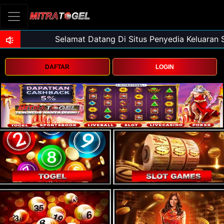
DAFTAR
LOGIN