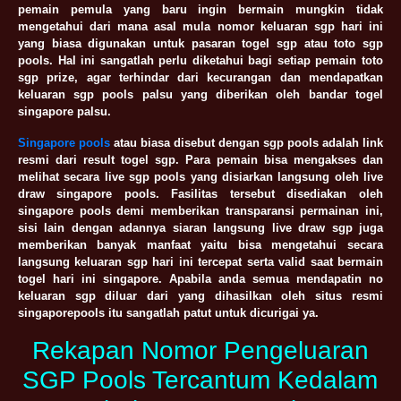
pemain pemula yang baru ingin bermain mungkin tidak
mengetahui dari mana asal mula nomor keluaran sgp hari ini
yang biasa digunakan untuk pasaran togel sgp atau toto sgp
pools. Hal ini sangatlah perlu diketahui bagi setiap pemain toto
sgp prize, agar terhindar dari kecurangan dan mendapatkan
keluaran sgp pools palsu yang diberikan oleh bandar togel
singapore palsu.
Singapore pools
atau biasa disebut dengan sgp pools adalah link
resmi dari result togel sgp. Para pemain bisa mengakses dan
melihat secara live sgp pools yang disiarkan langsung oleh live
draw singapore pools. Fasilitas tersebut disediakan oleh
singapore pools demi memberikan transparansi permainan ini,
sisi lain dengan adannya siaran langsung live draw sgp juga
memberikan banyak manfaat yaitu bisa mengetahui secara
langsung keluaran sgp hari ini tercepat serta valid saat bermain
togel hari ini singapore. Apabila anda semua mendapatin no
keluaran sgp diluar dari yang dihasilkan oleh situs resmi
singaporepools itu sangatlah patut untuk dicurigai ya.
Rekapan Nomor Pengeluaran
SGP Pools Tercantum Kedalam