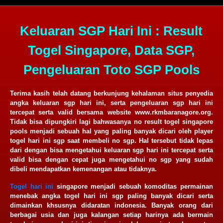
Keluaran SGP Hari Ini : Result
Togel Singapore, Data SGP,
Pengeluaran Toto SGP Pools
Terima kasih telah datang berkunjung kehalaman situs penyedia
angka keluaran sgp hari ini, serta pengeluaran sgp hari ini
tercepat serta valid bersama website www.rkmbaranagore.org.
Tidak bisa dipungkiri lagi bahwasanya no result togel singapore
pools menjadi sebuah hal yang paling banyak dicari oleh player
togel hari ini sgp saat membeli no sgp. Hal tersebut tidak lepas
dari dengan bisa mengetahui keluaran sgp hari ini tercepat serta
valid bisa dengan cepat juga mengetahui no sgp yang sudah
dibeli mendapatkan kemenangan atau tidaknya.
Togel hari ini
singapore menjadi sebuah komoditas permainan
menebak angka togel hari ini sgp paling banyak dicari serta
dimainkan khsusnya didaratan indonesia. Banyak orang dari
berbagai usia dan juga kalangan setiap harinya ada bermain