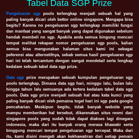
Tabel Data SGP Prize
Pengeluaran sgp
pools terlengkap menjadi sebuah hal yang
paling banyak dicari oleh bettor online singapore. Mengapa bisa
begitu? Karena no pengeluaran sgp terlengkap memiliki fungsi
dan manfaat yang sangat banyak yang dapat digunakan sebelum
hendak membeli no sgp. Apabila anda semua bingung mencari
tempat melihat rekapan nomor pengeluaran sgp pools, kalian
semua bisa mengunakan halaman situs kami ini sebagai
peferensi atau alternetifnya, sebab semua hasil pengeluaran sgp
hari ini telah tercamtum dengan sangat mendetail serta lengkap
kedalam sebuah tabel data sgp prize.
Data sgp
prize merupakan sebuah kumpulan pengeluaran sgp
pools terlengkap, Dimana data sgp hari, minggu lalu, bulan lalu
hingga tahun lalu semuanya ada tertera kedalam tabel data sgp
pools. Data sgp prize menjadi sebuah hal atau kata kunci yang
paling banyak dicari oleh pemaina togel hari ini sgp pada google
pencaharian. Meskipun begitu, tidak banyak website yang
mampu memberikan hal tersebut, dikarenakan situs resmi dari
singapore pools yang sudah tidak dapat diakses lagi dinegara
indonesia, maka dari itu banyak orang merasa khawatir serta
binggung mencari tempat pengeluaran sgp tercepat. Maka dari
itu, kami disini mengeti akan kekhawatiran dari setiap pemain