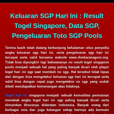
Keluaran SGP Hari Ini : Result
Togel Singapore, Data SGP,
Pengeluaran Toto SGP Pools
Terima kasih telah datang berkunjung kehalaman situs penyedia
angka keluaran sgp hari ini, serta pengeluaran sgp hari ini
tercepat serta valid bersama website www.rkmbaranagore.org.
Tidak bisa dipungkiri lagi bahwasanya no result togel singapore
pools menjadi sebuah hal yang paling banyak dicari oleh player
togel hari ini sgp saat membeli no sgp. Hal tersebut tidak lepas
dari dengan bisa mengetahui keluaran sgp hari ini tercepat serta
valid bisa dengan cepat juga mengetahui no sgp yang sudah
dibeli mendapatkan kemenangan atau tidaknya.
Togel hari ini
singapore menjadi sebuah komoditas permainan
menebak angka togel hari ini sgp paling banyak dicari serta
dimainkan khsusnya didaratan indonesia. Banyak orang dari
berbagai usia dan juga kalangan setiap harinya ada bermain